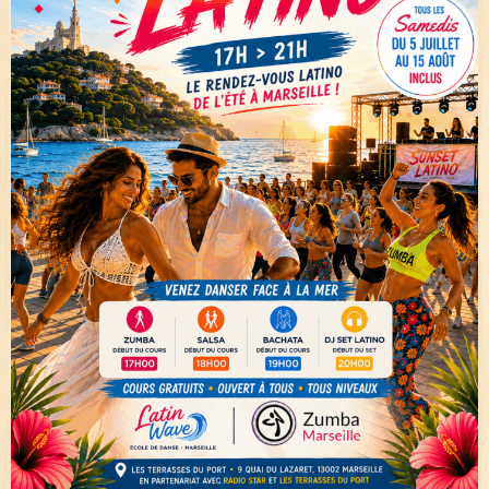
Galerie
Contact