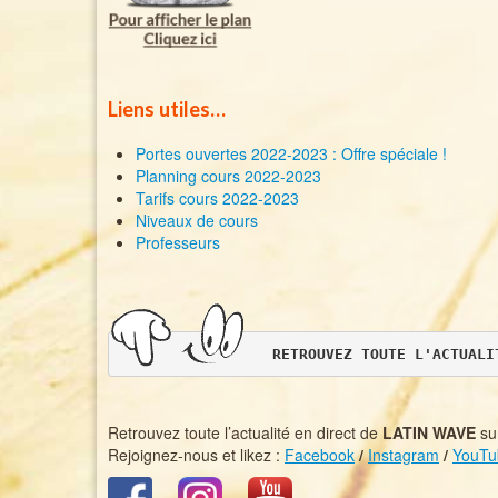
Liens utiles…
Portes ouvertes 2022-2023 : Offre spéciale !
Planning cours 2022-2023
Tarifs cours 2022-2023
Niveaux de cours
Professeurs
RETROUVEZ TOUTE L'ACTUALI
Retrouvez toute l’actualité en direct de
LATIN WAVE
sur
Rejoignez-nous et likez :
Facebook
/
Instagram
/
YouTu