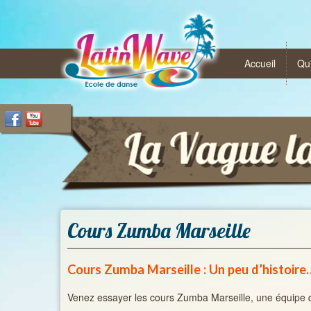
Accueil
Qu
Cours Zumba Marseille
Cours Zumba Marseille : Un peu d’histoire
Venez essayer les cours Zumba Marseille, une équipe de 