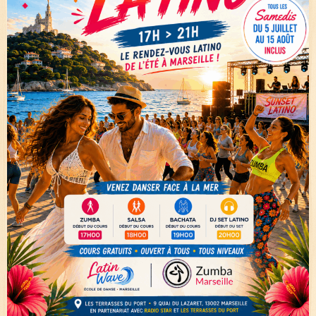
Galerie
Contact