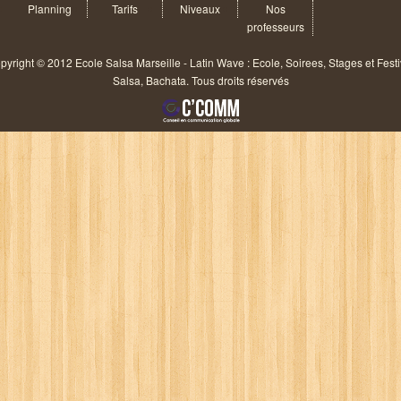
Planning
Tarifs
Niveaux
Nos
professeurs
pyright © 2012 Ecole Salsa Marseille - Latin Wave : Ecole, Soirees, Stages et Festi
Salsa, Bachata. Tous droits réservés