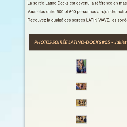
La soirée Latino Docks est devenu la référence en matiè
Vous êtes entre 500 et 600 personnes à rejoindre notre 
Retrouvez la qualité des soirées LATIN WAVE, les soiré
PHOTOS SOIRÉE LATINO-DOCKS #05 – Juillet 