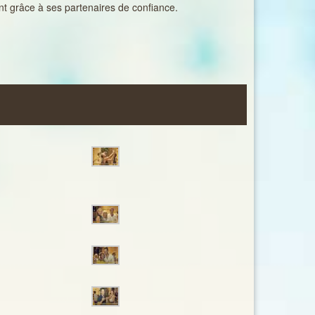
nt grâce à ses partenaires de confiance.